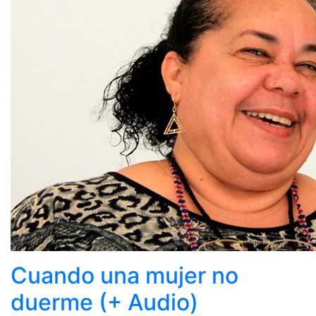
Cuando una mujer no
duerme (+ Audio)