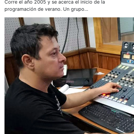
Corre el año 2005 y se acerca el inicio de la
programación de verano. Un grupo…