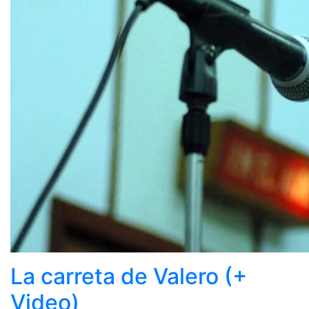
La carreta de Valero (+
Video)