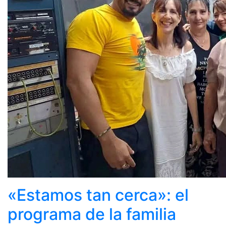
«Estamos tan cerca»: el
programa de la familia