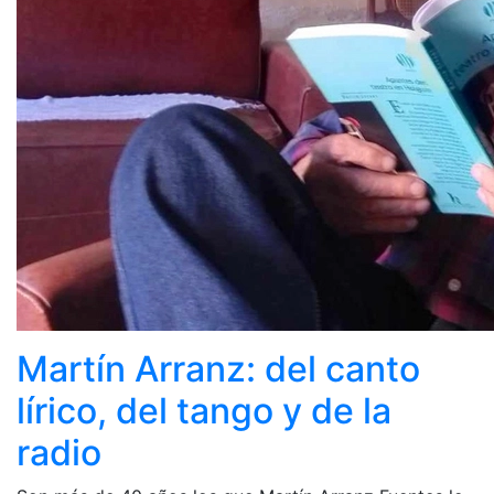
Martín Arranz: del canto
lírico, del tango y de la
radio