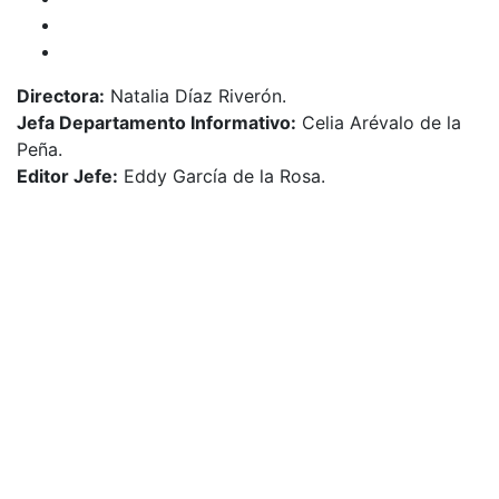
Directora:
Natalia Díaz Riverón.
Jefa Departamento Informativo:
Celia Arévalo de la
Peña.
Editor Jefe:
Eddy García de la Rosa.