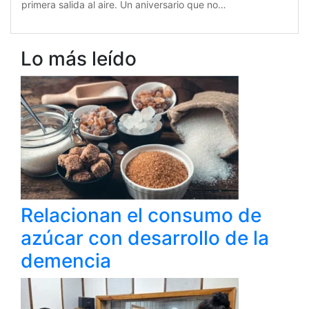
primera salida al aire. Un aniversario que no…
Lo más leído
Relacionan el consumo de
azúcar con desarrollo de la
demencia