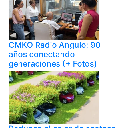
CMKO Radio Angulo: 90
años conectando
generaciones (+ Fotos)