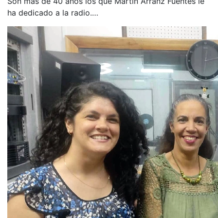
Son más de 40 años los que Martín Arranz Fuentes le
ha dedicado a la radio.…