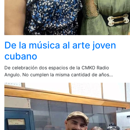
De la música al arte joven
cubano
De celebración dos espacios de la CMKO Radio
Angulo. No cumplen la misma cantidad de años…