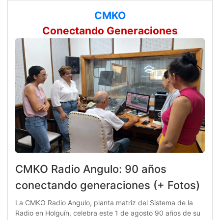
CMKO
Conectando Generaciones
CMKO Radio Angulo: 90 años
conectando generaciones (+ Fotos)
La CMKO Radio Angulo, planta matriz del Sistema de la
Radio en Holguín, celebra este 1 de agosto 90 años de su