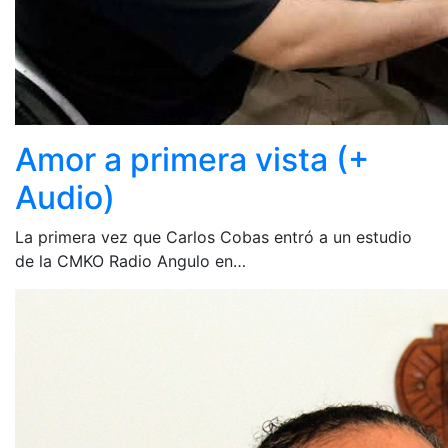
Amor a primera vista (+
Audio)
La primera vez que Carlos Cobas entró a un estudio
de la CMKO Radio Angulo en…