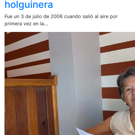
holguinera
Fue un 3 de julio de 2006 cuando salió al aire por
primera vez en la…