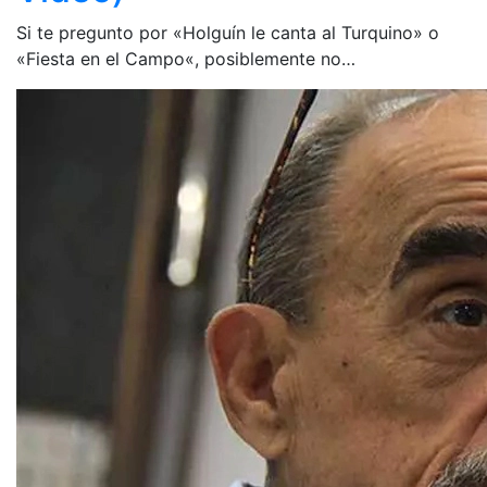
Si te pregunto por «Holguín le canta al Turquino» o
«Fiesta en el Campo«, posiblemente no…