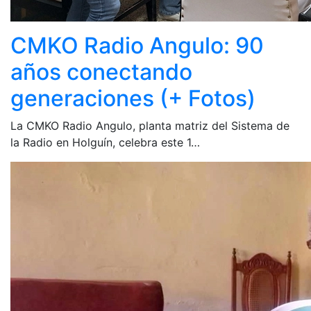
CMKO Radio Angulo: 90
años conectando
generaciones (+ Fotos)
La CMKO Radio Angulo, planta matriz del Sistema de
la Radio en Holguín, celebra este 1…